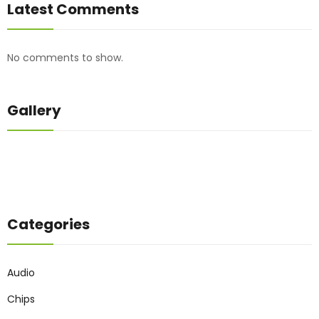
Latest Comments
No comments to show.
Gallery
Categories
Audio
Chips