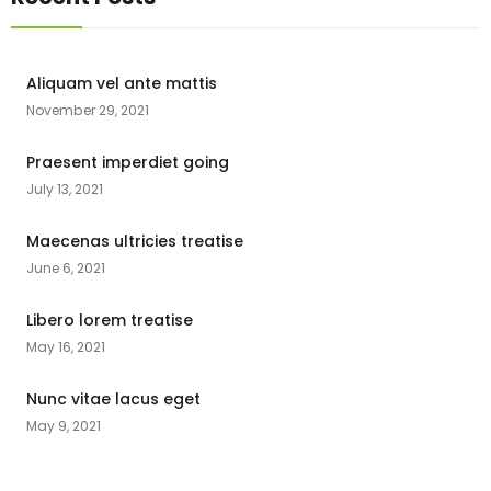
Aliquam vel ante mattis
November 29, 2021
Praesent imperdiet going
July 13, 2021
Maecenas ultricies treatise
June 6, 2021
Libero lorem treatise
May 16, 2021
Nunc vitae lacus eget
May 9, 2021