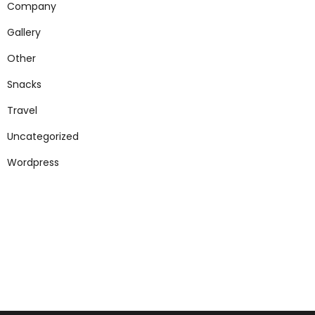
Company
Gallery
Other
Snacks
Travel
Uncategorized
Wordpress