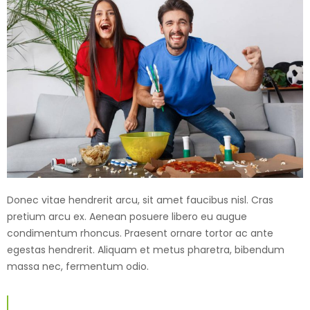
Donec vitae hendrerit arcu, sit amet faucibus nisl. Cras
pretium arcu ex. Aenean posuere libero eu augue
condimentum rhoncus. Praesent ornare tortor ac ante
egestas hendrerit. Aliquam et metus pharetra, bibendum
massa nec, fermentum odio.