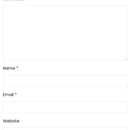
Name
*
Email
*
Website