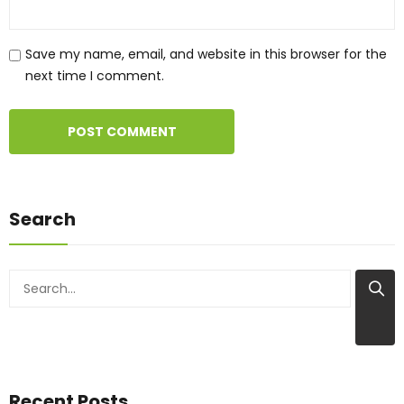
Save my name, email, and website in this browser for the
next time I comment.
Search
Recent Posts