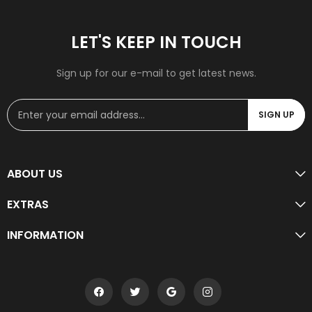
LET'S KEEP IN TOUCH
Sign up for our e-mail to get latest news.
SIGN UP
ABOUT US
EXTRAS
INFORMATION